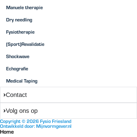
Manuele therapie
Dry needling
Fysiotherapie
(Sport)Revalidatie
Shockwave
Echografie
Medical Taping
Contact
Volg ons op
Copyright © 2026 Fysio Friesland
Ontwikkeld door:
Mijnvormgever.nl
Home