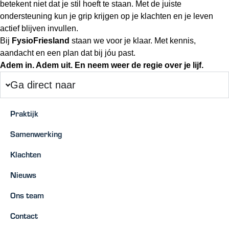
betekent niet dat je stil hoeft te staan. Met de juiste
ondersteuning kun je grip krijgen op je klachten en je leven
actief blijven invullen.
Bij
FysioFriesland
staan we voor je klaar. Met kennis,
aandacht en een plan dat bij jóu past.
Adem in. Adem uit. En neem weer de regie over je lijf.
Ga direct naar
Praktijk
Samenwerking
Klachten
Nieuws
Ons team
Contact