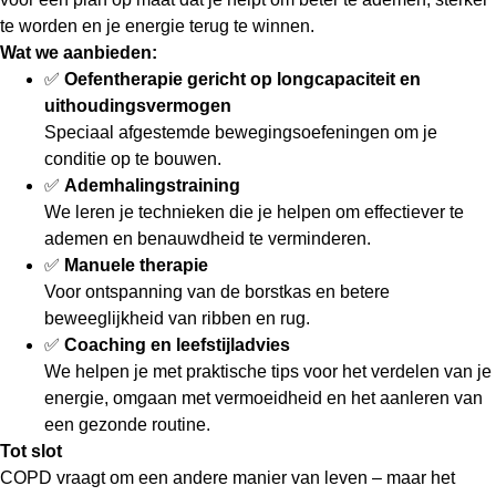
te worden en je energie terug te winnen.
Wat we aanbieden:
✅
Oefentherapie gericht op longcapaciteit en
uithoudingsvermogen
Speciaal afgestemde bewegingsoefeningen om je
conditie op te bouwen.
✅
Ademhalingstraining
We leren je technieken die je helpen om effectiever te
ademen en benauwdheid te verminderen.
✅
Manuele therapie
Voor ontspanning van de borstkas en betere
beweeglijkheid van ribben en rug.
✅
Coaching en leefstijladvies
We helpen je met praktische tips voor het verdelen van je
energie, omgaan met vermoeidheid en het aanleren van
een gezonde routine.
Tot slot
COPD vraagt om een andere manier van leven – maar het