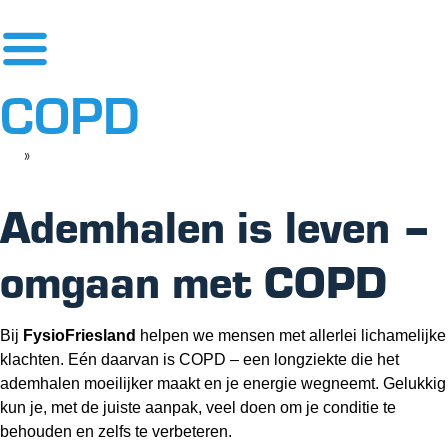
COPD
»
COPD
Ademhalen is leven –
omgaan met COPD
Bij
FysioFriesland
helpen we mensen met allerlei lichamelijke
klachten. Eén daarvan is COPD – een longziekte die het
ademhalen moeilijker maakt en je energie wegneemt. Gelukkig
kun je, met de juiste aanpak, veel doen om je conditie te
behouden en zelfs te verbeteren.