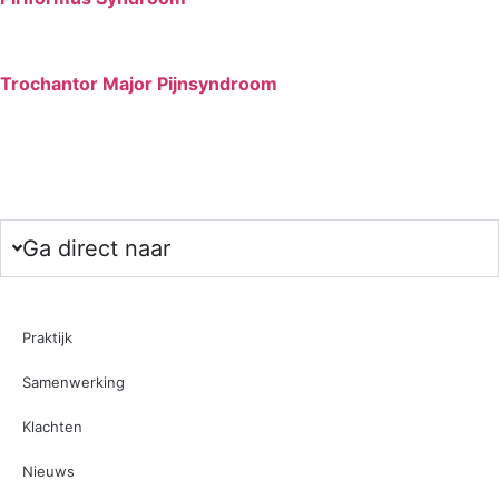
Trochantor Major Pijnsyndroom
Ga direct naar
Praktijk
Samenwerking
Klachten
Nieuws