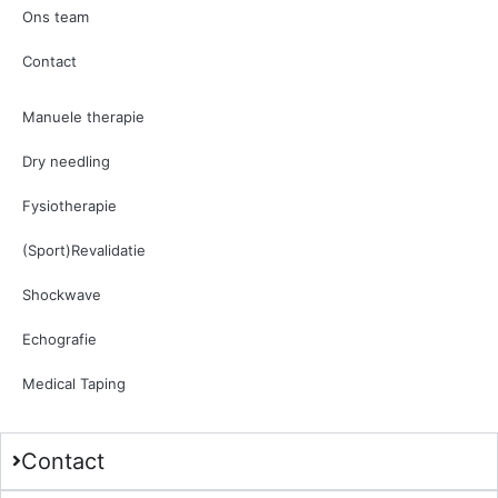
Ons team
Contact
Manuele therapie
Dry needling
Fysiotherapie
(Sport)Revalidatie
Shockwave
Echografie
Medical Taping
Contact