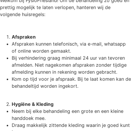
Welkom bij FysioFriesland! Om de behandeling zo goed en
prettig mogelijk te laten verlopen, hanteren wij de
volgende huisregels:
Afspraken
Afspraken kunnen telefonisch, via e-mail, whatsapp
of online worden gemaakt.
Bij verhindering graag minimaal 24 uur van tevoren
afmelden. Niet nagekomen afspraken zonder tijdige
afmelding kunnen in rekening worden gebracht.
Kom op tijd voor je afspraak. Bij te laat komen kan de
behandeltijd worden ingekort.
Hygiëne & Kleding
Neem bij elke behandeling een grote en een kleine
handdoek mee.
Draag makkelijk zittende kleding waarin je goed kunt