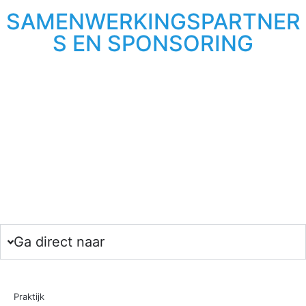
SAMENWERKINGSPARTNER
S EN SPONSORING
Ga direct naar
Praktijk