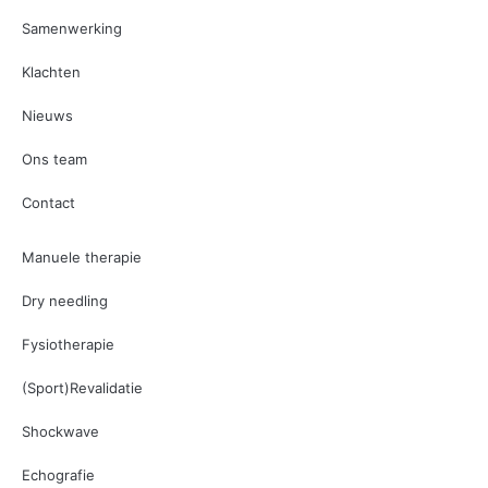
Samenwerking
Klachten
Nieuws
Ons team
Contact
Manuele therapie
Dry needling
Fysiotherapie
(Sport)Revalidatie
Shockwave
Echografie