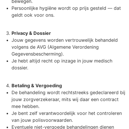
bewegen.
Persoonlijke hygiëne wordt op prijs gesteld — dat
geldt ook voor ons.
Privacy & Dossier
Jouw gegevens worden vertrouwelijk behandeld
volgens de AVG (Algemene Verordening
Gegevensbescherming).
Je hebt altijd recht op inzage in jouw medisch
dossier.
Betaling & Vergoeding
De behandeling wordt rechtstreeks gedeclareerd bij
jouw zorgverzekeraar, mits wij daar een contract
mee hebben.
Je bent zelf verantwoordelijk voor het controleren
van jouw polisvoorwaarden.
Eventuele niet-vergoede behandelingen dienen