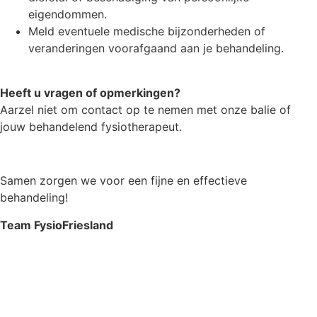
eigendommen.
Meld eventuele medische bijzonderheden of
veranderingen voorafgaand aan je behandeling.
Heeft u vragen of opmerkingen?
Aarzel niet om contact op te nemen met onze balie of
jouw behandelend fysiotherapeut.
Samen zorgen we voor een fijne en effectieve
behandeling!
Team FysioFriesland