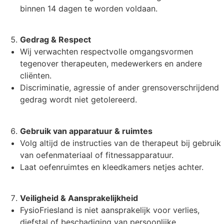
binnen 14 dagen te worden voldaan.
Gedrag & Respect
Wij verwachten respectvolle omgangsvormen
tegenover therapeuten, medewerkers en andere
cliënten.
Discriminatie, agressie of ander grensoverschrijdend
gedrag wordt niet getolereerd.
Gebruik van apparatuur & ruimtes
Volg altijd de instructies van de therapeut bij gebruik
van oefenmateriaal of fitnessapparatuur.
Laat oefenruimtes en kleedkamers netjes achter.
Veiligheid & Aansprakelijkheid
FysioFriesland is niet aansprakelijk voor verlies,
diefstal of beschadiging van persoonlijke