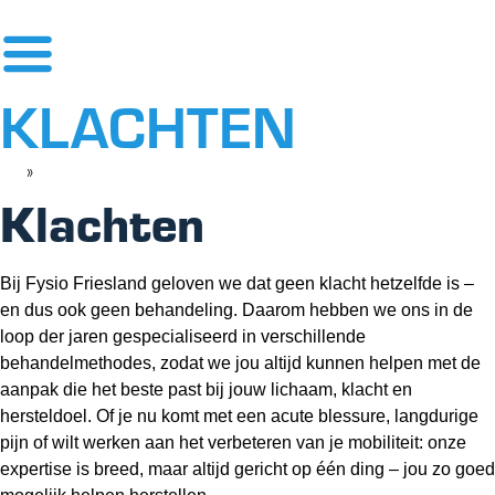
KLACHTEN
»
KLACHTEN
Klachten
Bij Fysio Friesland geloven we dat geen klacht hetzelfde is –
en dus ook geen behandeling. Daarom hebben we ons in de
loop der jaren gespecialiseerd in verschillende
behandelmethodes, zodat we jou altijd kunnen helpen met de
aanpak die het beste past bij jouw lichaam, klacht en
hersteldoel. Of je nu komt met een acute blessure, langdurige
pijn of wilt werken aan het verbeteren van je mobiliteit: onze
expertise is breed, maar altijd gericht op één ding – jou zo goed