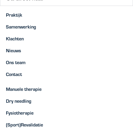
Praktijk
Samenwerking
Klachten
Nieuws
Ons team
Contact
Manuele therapie
Dry needling
Fysiotherapie
(Sport)Revalidatie