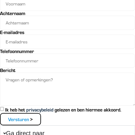
Achternaam
E-mailadres
Telefoonnummer
Bericht
Ik heb het
privacybeleid
gelezen en ben hiermee akkoord.
Versturen
Ga direct naar