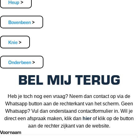
Heup
Bovenbeen
Knie
Onderbeen
BEL MIJ TERUG
Heb je toch nog een vraag? Neem dan contact op via de
Whatsapp button aan de rechterkant van het scherm. Geen
Whatsapp? Vul dan onderstaand contactformulier in. Wil je
direct een afspraak maken, klik dan
hier
of klik op de button
aan de rechter zijkant van de website.
Voornaam