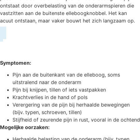
ontstaat door overbelasting van de onderarmspieren die
vastzitten aan de buitenste elleboogknobbel. Het kan
acuut ontstaan, maar vaker bouwt het zich langzaam op.
Symptomen:
Pijn aan de buitenkant van de elleboog, soms
uitstralend naar de onderarm
Pijn bij knijpen, tillen of iets vastpakken
Krachtverlies in de hand of pols
Verergering van de pijn bij herhaalde bewegingen
(bijv. typen, schroeven, tillen)
Stijfheid of zeurende pijn in rust, vooral in de ochtend
Mogelijke oorzaken:
Herhaalde belasting van de onderarm (bijv. typen,