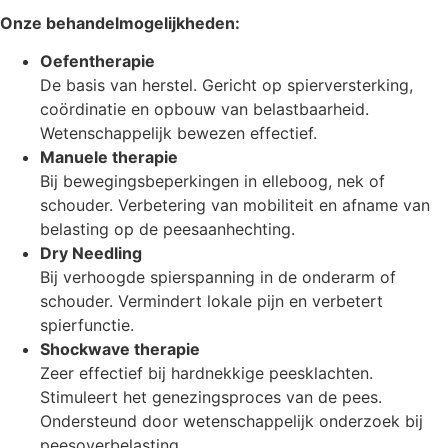
Onze behandelmogelijkheden:
Oefentherapie
De basis van herstel. Gericht op spierversterking,
coördinatie en opbouw van belastbaarheid.
Wetenschappelijk bewezen effectief.
Manuele therapie
Bij bewegingsbeperkingen in elleboog, nek of
schouder. Verbetering van mobiliteit en afname van
belasting op de peesaanhechting.
Dry Needling
Bij verhoogde spierspanning in de onderarm of
schouder. Vermindert lokale pijn en verbetert
spierfunctie.
Shockwave therapie
Zeer effectief bij hardnekkige peesklachten.
Stimuleert het genezingsproces van de pees.
Ondersteund door wetenschappelijk onderzoek bij
peesoverbelasting.