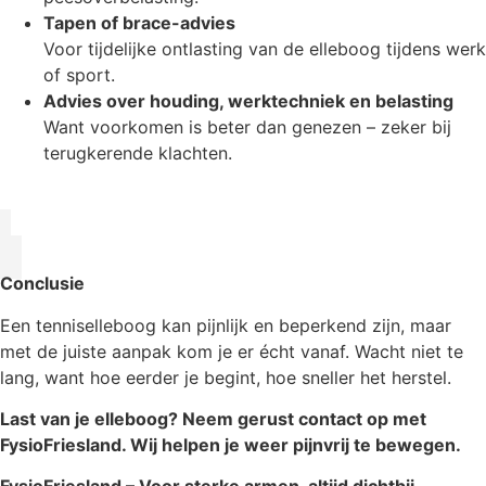
Tapen of brace-advies
Voor tijdelijke ontlasting van de elleboog tijdens werk
of sport.
Advies over houding, werktechniek en belasting
Want voorkomen is beter dan genezen – zeker bij
terugkerende klachten.
Conclusie
Een tenniselleboog kan pijnlijk en beperkend zijn, maar
met de juiste aanpak kom je er écht vanaf. Wacht niet te
lang, want hoe eerder je begint, hoe sneller het herstel.
Last van je elleboog? Neem gerust contact op met
FysioFriesland. Wij helpen je weer pijnvrij te bewegen.