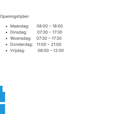
Openingstijden
Maandag: 08:00 – 18:00
Dinsdag: 07:30 – 17:30
Woensdag: 07:30 – 17:30
Donderdag: 11:00 – 21:00
Vrijdag: 08:00 – 12:00