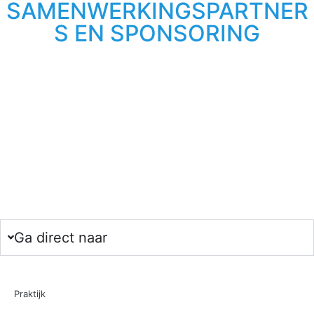
SAMENWERKINGSPARTNER
S EN SPONSORING
Ga direct naar
Praktijk