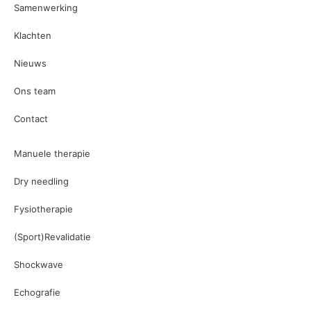
Samenwerking
Klachten
Nieuws
Ons team
Contact
Manuele therapie
Dry needling
Fysiotherapie
(Sport)Revalidatie
Shockwave
Echografie