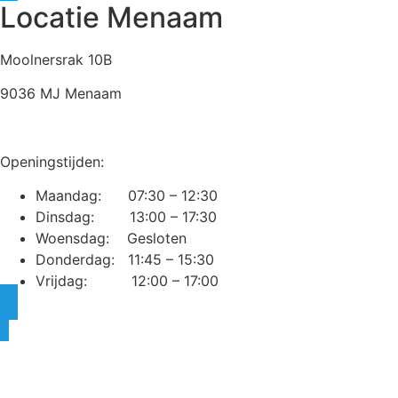
Locatie Menaam
Moolnersrak 10B
9036 MJ Menaam
Openingstijden:
Maandag: 07:30 – 12:30
Dinsdag: 13:00 – 17:30
Woensdag: Gesloten
Donderdag: 11:45 – 15:30
Vrijdag: 12:00 – 17:00